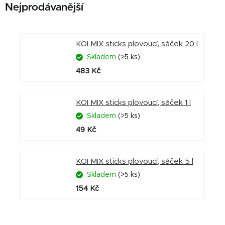
Nejprodávanější
KOI MIX sticks plovoucí, sáček 20 l
Skladem
(>5 ks)
483 Kč
KOI MIX sticks plovoucí, sáček 1 l
Skladem
(>5 ks)
49 Kč
KOI MIX sticks plovoucí, sáček 5 l
Skladem
(>5 ks)
154 Kč