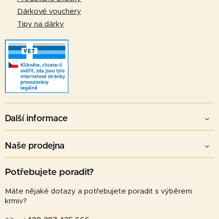
Dárkové vouchery
Tipy na dárky
Další informace
Naše prodejna
Potřebujete poradit?
Máte nějaké dotazy a potřebujete poradit s výběrem
krmiv?