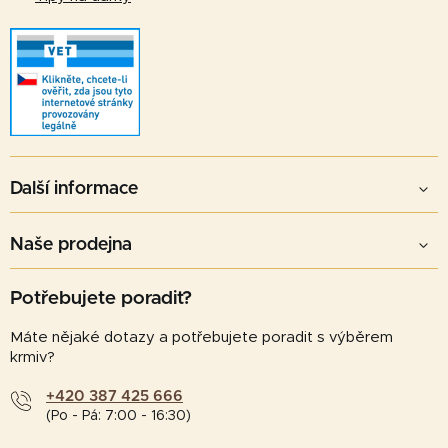
Další informace
Naše prodejna
Potřebujete poradit?
Máte nějaké dotazy a potřebujete poradit s výběrem
krmiv?
+420 387 425 666
(Po - Pá: 7:00 - 16:30)