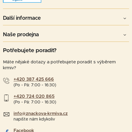
Další informace
Naše prodejna
Potřebujete poradit?
Máte nějaké dotazy a potřebujete poradit s výběrem
krmiv?
+420 387 425 666
(Po - Pá: 7:00 - 16:30)
+420 724 020 865
(Po - Pá: 7:00 - 16:30)
info@znackova-krmiva.cz
napište nám kdykoliv
Facebook