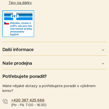
Tipy na dárky
Další informace
Naše prodejna
Potřebujete poradit?
Máte nějaké dotazy a potřebujete poradit s výběrem
krmiv?
+420 387 425 666
(Po - Pá: 7:00 - 16:30)