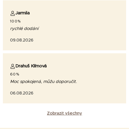
Jarmila
100%
rychlé dodání
09.08.2026
Drahuš Klímová
60%
Moc spokojená, můžu doporučit.
06.08.2026
Zobrazit všechny