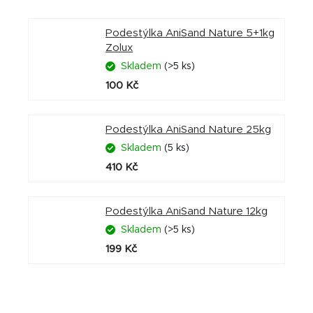
Podestýlka AniSand Nature 5+1kg
Zolux
Skladem
(>5 ks)
100 Kč
Podestýlka AniSand Nature 25kg
Skladem
(5 ks)
410 Kč
Podestýlka AniSand Nature 12kg
Skladem
(>5 ks)
199 Kč