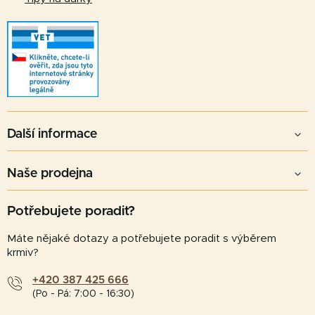
Další informace
Naše prodejna
Potřebujete poradit?
Máte nějaké dotazy a potřebujete poradit s výběrem
krmiv?
+420 387 425 666
(Po - Pá: 7:00 - 16:30)