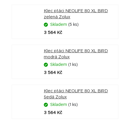
Klec ptáci NEOLIFE 80 XL BIRD
zelená Zolux
Skladem
(5 ks)
3 564 Kč
Klec ptáci NEOLIFE 80 XL BIRD
modrá Zolux
Skladem
(1 ks)
3 564 Kč
Klec ptáci NEOLIFE 80 XL BIRD
šedá Zolux
Skladem
(1 ks)
3 564 Kč