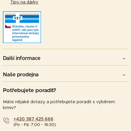
Tipy na dárky
Další informace
Naše prodejna
Potřebujete poradit?
Máte nějaké dotazy a potřebujete poradit s výběrem
krmiv?
+420 387 425 666
(Po - Pá: 7:00 - 16:30)