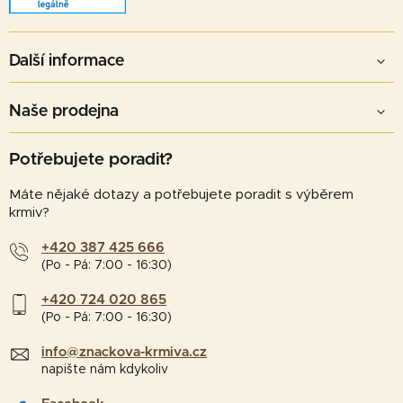
Další informace
Naše prodejna
Potřebujete poradit?
Máte nějaké dotazy a potřebujete poradit s výběrem
krmiv?
+420 387 425 666
(Po - Pá: 7:00 - 16:30)
+420 724 020 865
(Po - Pá: 7:00 - 16:30)
info@znackova-krmiva.cz
napište nám kdykoliv