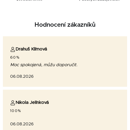
Hodnocení zákazníků
Drahuš Klímová
60%
Moc spokojená, můžu doporučit.
06.08.2026
Nikola Jelínková
100%
06.08.2026