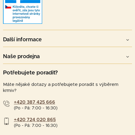
Další informace
Naše prodejna
Potřebujete poradit?
Máte nějaké dotazy a potřebujete poradit s výběrem
krmiv?
+420 387 425 666
(Po - Pá: 7:00 - 16:30)
+420 724 020 865
(Po - Pá: 7:00 - 16:30)