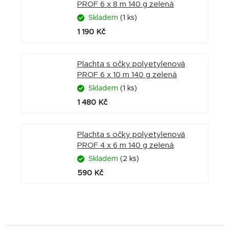
PROF 6 x 8 m 140 g zelená
Skladem
(1 ks)
1 190 Kč
Plachta s očky polyetylenová
PROF 6 x 10 m 140 g zelená
Skladem
(1 ks)
1 480 Kč
Plachta s očky polyetylenová
PROF 4 x 6 m 140 g zelená
Skladem
(2 ks)
590 Kč