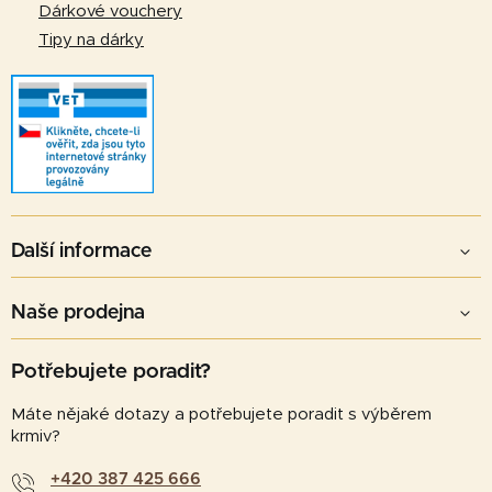
Dárkové vouchery
Tipy na dárky
Další informace
Naše prodejna
Potřebujete poradit?
Máte nějaké dotazy a potřebujete poradit s výběrem
krmiv?
+420 387 425 666