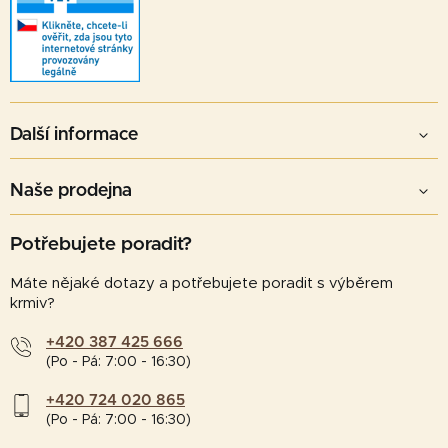
Další informace
Naše prodejna
Potřebujete poradit?
Máte nějaké dotazy a potřebujete poradit s výběrem
krmiv?
+420 387 425 666
(Po - Pá: 7:00 - 16:30)
+420 724 020 865
(Po - Pá: 7:00 - 16:30)