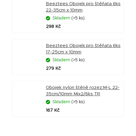
Beeztees Obojek pro štěňata 6ks
22-35cm x 10mm
Skladem
(>5 ks)
298 Kč
Beeztees Obojek pro štěňata 6ks
17-25cm x 10mm
Skladem
(>5 ks)
279 Kč
Obojek nylon štěně rozez.M-L 22-
35cm/10mm Mix2/6ks TR
Skladem
(>5 ks)
167 Kč