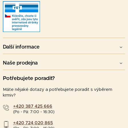
Další informace
Naše prodejna
Potřebujete poradit?
Máte nějaké dotazy a potřebujete poradit s výběrem
krmiv?
+420 387 425 666
(Po - Pá: 7:00 - 16:30)
+420 724 020 865