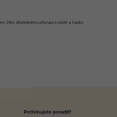
m. Díky důslednému přístupu k půdě a tradici
Potřebujete poradit?