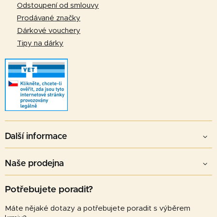
Odstoupení od smlouvy
Prodávané značky
Dárkové vouchery
Tipy na dárky
Další informace
Naše prodejna
Potřebujete poradit?
Máte nějaké dotazy a potřebujete poradit s výběrem