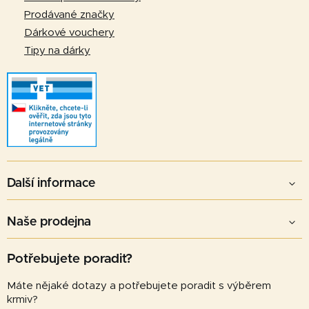
Prodávané značky
Dárkové vouchery
Tipy na dárky
Další informace
Naše prodejna
Potřebujete poradit?
Máte nějaké dotazy a potřebujete poradit s výběrem
krmiv?