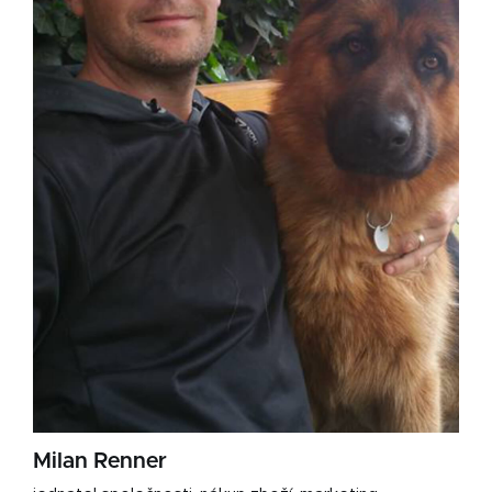
Milan Renner