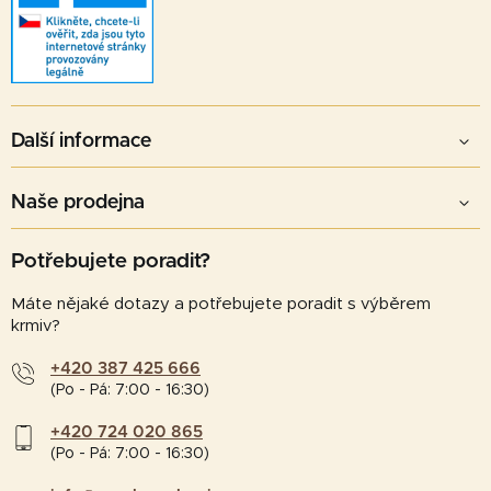
Další informace
Naše prodejna
Potřebujete poradit?
Máte nějaké dotazy a potřebujete poradit s výběrem
krmiv?
+420 387 425 666
(Po - Pá: 7:00 - 16:30)
+420 724 020 865
(Po - Pá: 7:00 - 16:30)