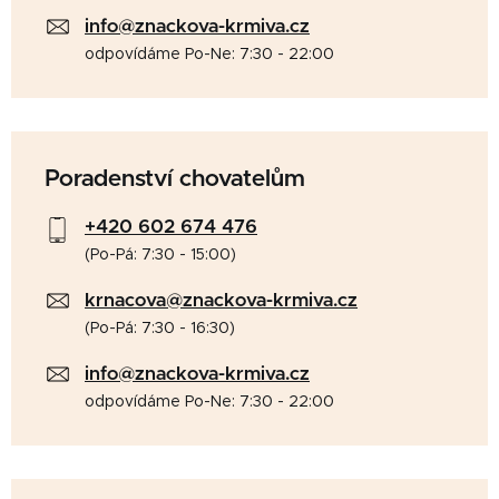
info@znackova-krmiva.cz
odpovídáme Po-Ne: 7:30 - 22:00
Poradenství chovatelům
+420 602 674 476
(Po-Pá: 7:30 - 15:00)
krnacova@znackova-krmiva.cz
(Po-Pá: 7:30 - 16:30)
info@znackova-krmiva.cz
odpovídáme Po-Ne: 7:30 - 22:00