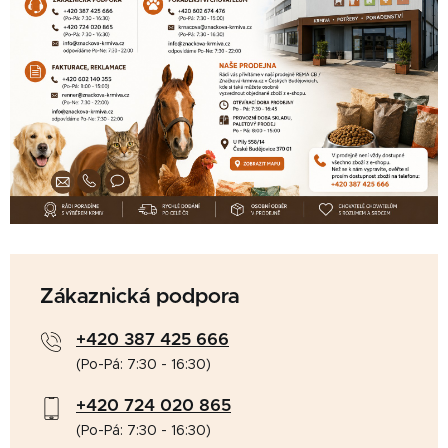
Zákaznická podpora
+420 387 425 666
(Po-Pá: 7:30 - 16:30)
+420 724 020 865
(Po-Pá: 7:30 - 16:30)