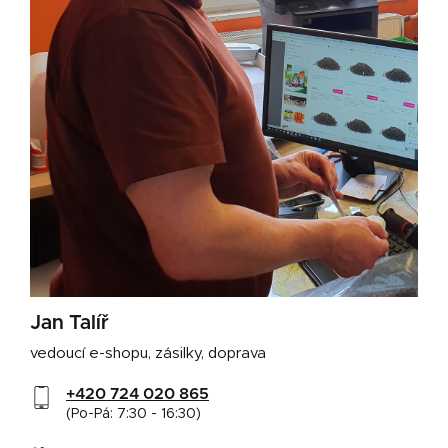
Jan Talíř
vedoucí e-shopu, zásilky, doprava
+420 724 020 865
(Po-Pá: 7:30 - 16:30)