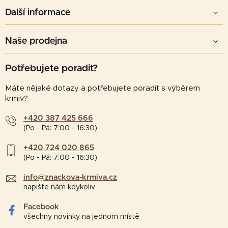
Další informace
Naše prodejna
Potřebujete poradit?
Máte nějaké dotazy a potřebujete poradit s výběrem
krmiv?
+420 387 425 666
(Po - Pá: 7:00 - 16:30)
+420 724 020 865
(Po - Pá: 7:00 - 16:30)
info@znackova-krmiva.cz
napište nám kdykoliv
Facebook
všechny novinky na jednom místě