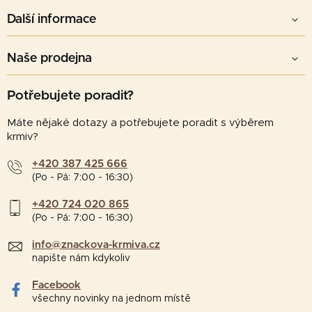
Další informace
Naše prodejna
Potřebujete poradit?
Máte nějaké dotazy a potřebujete poradit s výběrem
krmiv?
+420 387 425 666
(Po - Pá: 7:00 - 16:30)
+420 724 020 865
(Po - Pá: 7:00 - 16:30)
info@znackova-krmiva.cz
napište nám kdykoliv
Facebook
všechny novinky na jednom místě