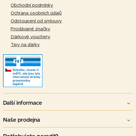
í
Obchodní podmínky
Ochrana osobních údajů
Odstoupení od smlouvy
Prodávané značky
Dárkové vouchery
Tipy na dárky
Další informace
Naše prodejna