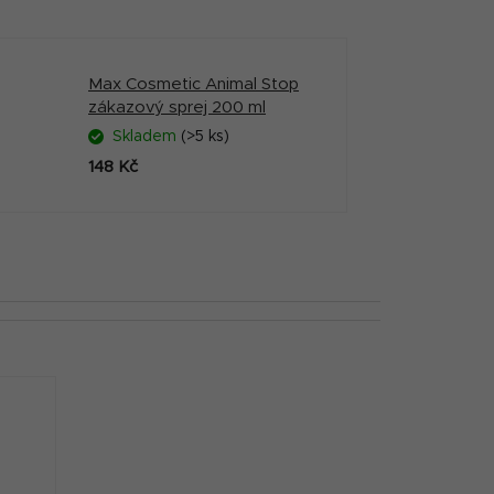
Max Cosmetic Animal Stop
zákazový sprej 200 ml
Skladem
(>5 ks)
148 Kč