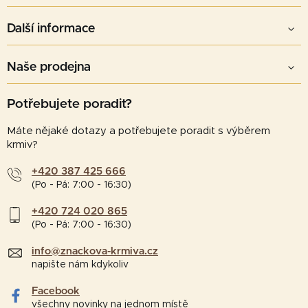
Další informace
Naše prodejna
Potřebujete poradit?
Máte nějaké dotazy a potřebujete poradit s výběrem
krmiv?
+420 387 425 666
(Po - Pá: 7:00 - 16:30)
+420 724 020 865
(Po - Pá: 7:00 - 16:30)
info@znackova-krmiva.cz
napište nám kdykoliv
Facebook
všechny novinky na jednom místě