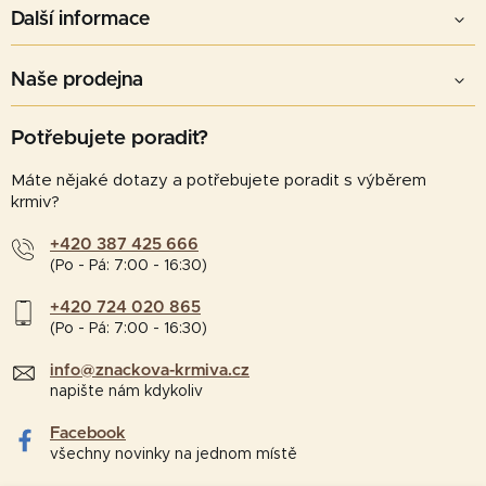
Další informace
Naše prodejna
Potřebujete poradit?
Máte nějaké dotazy a potřebujete poradit s výběrem
krmiv?
+420 387 425 666
(Po - Pá: 7:00 - 16:30)
+420 724 020 865
(Po - Pá: 7:00 - 16:30)
info@znackova-krmiva.cz
napište nám kdykoliv
Facebook
všechny novinky na jednom místě