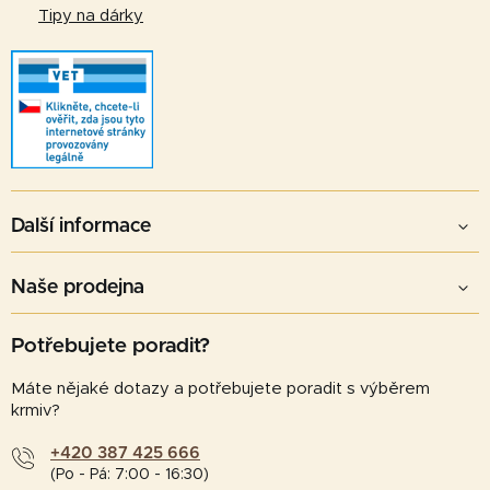
Tipy na dárky
Další informace
Naše prodejna
Potřebujete poradit?
Máte nějaké dotazy a potřebujete poradit s výběrem
krmiv?
+420 387 425 666
(Po - Pá: 7:00 - 16:30)