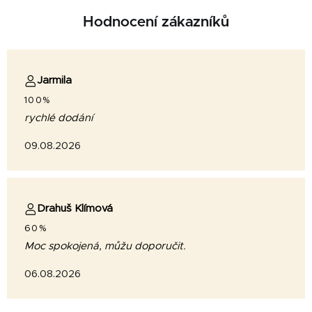
Hodnocení zákazníků
Jarmila
100%
rychlé dodání
09.08.2026
Drahuš Klímová
60%
Moc spokojená, můžu doporučit.
06.08.2026