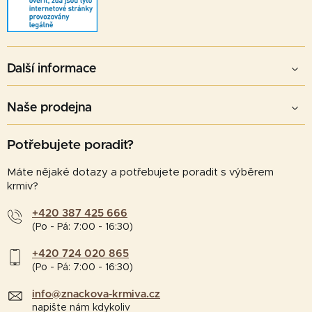
Další informace
Naše prodejna
Potřebujete poradit?
Máte nějaké dotazy a potřebujete poradit s výběrem
krmiv?
+420 387 425 666
(Po - Pá: 7:00 - 16:30)
+420 724 020 865
(Po - Pá: 7:00 - 16:30)
info@znackova-krmiva.cz
napište nám kdykoliv