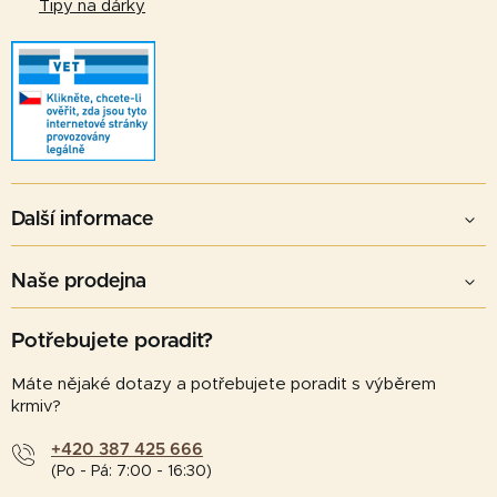
Tipy na dárky
Další informace
Naše prodejna
Potřebujete poradit?
Máte nějaké dotazy a potřebujete poradit s výběrem
krmiv?
+420 387 425 666
(Po - Pá: 7:00 - 16:30)