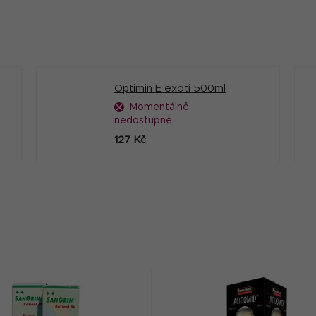
Optimin E exoti 500ml
Momentálně
nedostupné
127 Kč