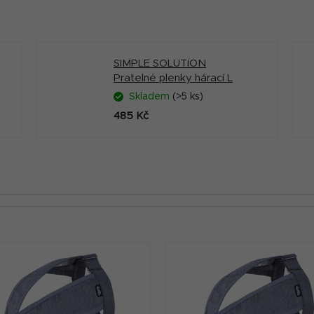
SIMPLE SOLUTION
Pratelné plenky hárací L
Skladem
(>5 ks)
485 Kč