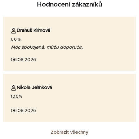
Hodnocení zákazníků
Drahuš Klímová
60%
Moc spokojená, můžu doporučit.
06.08.2026
Nikola Jelínková
100%
06.08.2026
Zobrazit všechny