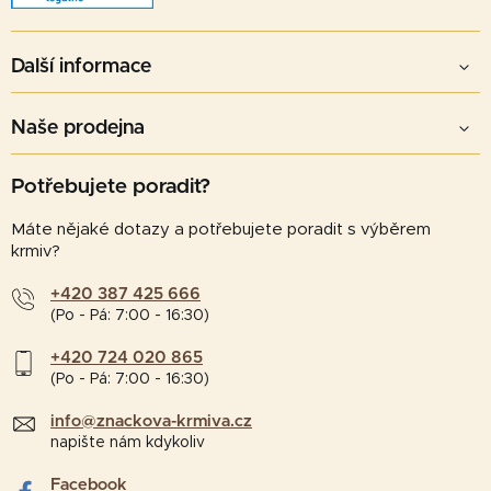
Další informace
Naše prodejna
Potřebujete poradit?
Máte nějaké dotazy a potřebujete poradit s výběrem
krmiv?
+420 387 425 666
(Po - Pá: 7:00 - 16:30)
+420 724 020 865
(Po - Pá: 7:00 - 16:30)
info@znackova-krmiva.cz
napište nám kdykoliv
Facebook