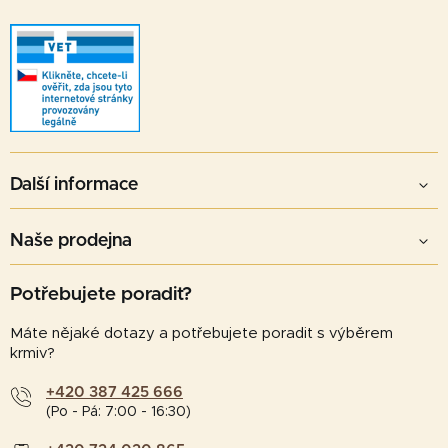
Další informace
Naše prodejna
Potřebujete poradit?
Máte nějaké dotazy a potřebujete poradit s výběrem
krmiv?
+420 387 425 666
(Po - Pá: 7:00 - 16:30)