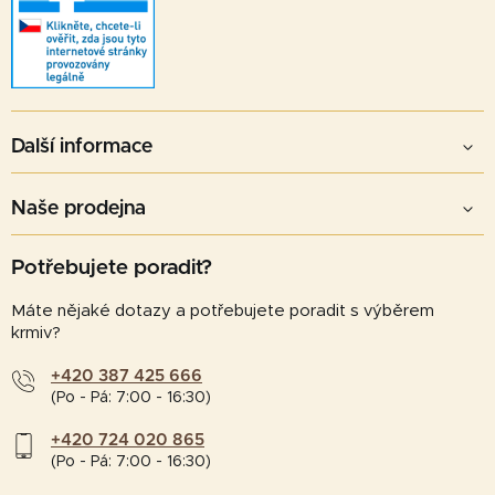
Další informace
Naše prodejna
Potřebujete poradit?
Máte nějaké dotazy a potřebujete poradit s výběrem
krmiv?
+420 387 425 666
(Po - Pá: 7:00 - 16:30)
+420 724 020 865
(Po - Pá: 7:00 - 16:30)