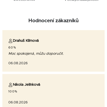
Hodnocení zákazníků
Drahuš Klímová
60%
Moc spokojená, můžu doporučit.
06.08.2026
Nikola Jelínková
100%
06.08.2026