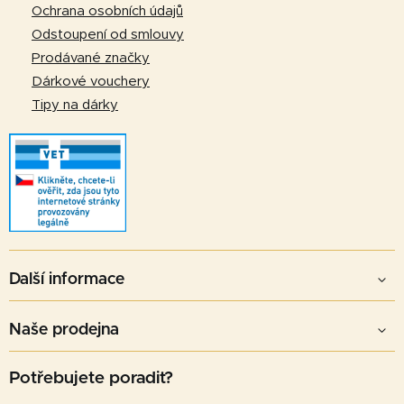
Ochrana osobních údajů
Odstoupení od smlouvy
Prodávané značky
Dárkové vouchery
Tipy na dárky
Další informace
Naše prodejna
Potřebujete poradit?