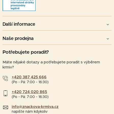
Další informace
Naše prodejna
Potřebujete poradit?
Máte nějaké dotazy a potřebujete poradit s výběrem
krmiv?
+420 387 425 666
(Po - Pá: 7:00 - 16:30)
+420 724 020 865
(Po - Pá: 7:00 - 16:30)
info@znackova-krmiva.cz
napište nám kdykoliv