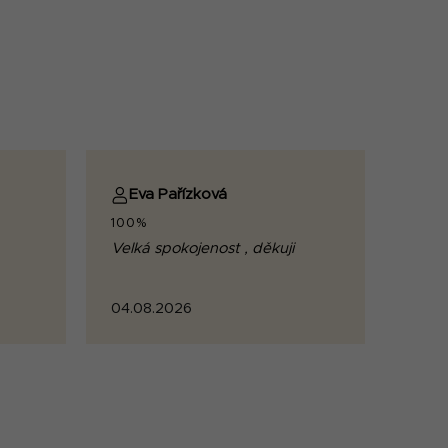
Eva Pařízková
100%
Velká spokojenost , děkuji
04.08.2026