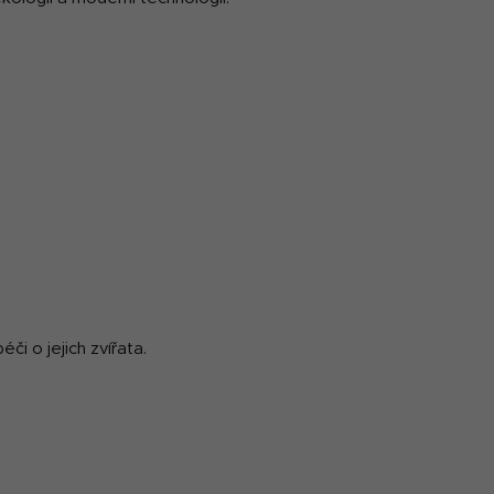
i o jejich zvířata.