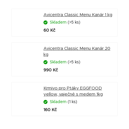
Avicentra Classic Menu Kanár 1 kg
Skladem
(>5 ks)
60 Kč
Avicentra Classic Menu Kanár 20
kg
Skladem
(>5 ks)
990 Kč
Krmivo pro Ptáky EGGFOOD
yellow, vaječné s medem 1kg
Skladem
(1 ks)
160 Kč