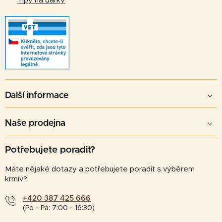
Tipy na dárky
Další informace
Naše prodejna
Potřebujete poradit?
Máte nějaké dotazy a potřebujete poradit s výběrem
krmiv?
+420 387 425 666
(Po - Pá: 7:00 - 16:30)