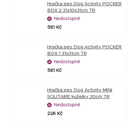
Hračka pes Dog Activity POCKER
BOX 2 31x10x31cm TR
Nedostupné
561 Kč
Hračka pes Dog Activity POCKER
BOX 1 31x31cm TR
Nedostupné
561 Kč
Hračka pes Dog Activity MINI
SOLITAIRE kuželky 20cm TR
Nedostupné
226 Kč