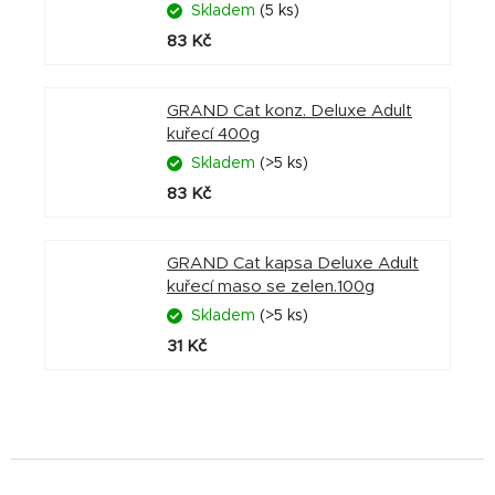
Skladem
(5 ks)
83 Kč
GRAND Cat konz. Deluxe Adult
kuřecí 400g
Skladem
(>5 ks)
83 Kč
GRAND Cat kapsa Deluxe Adult
kuřecí maso se zelen.100g
Skladem
(>5 ks)
31 Kč