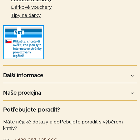
Dárkové vouchery
Tipy na dárky
Další informace
Naše prodejna
Potřebujete poradit?
Máte nějaké dotazy a potřebujete poradit s výběrem
krmiv?