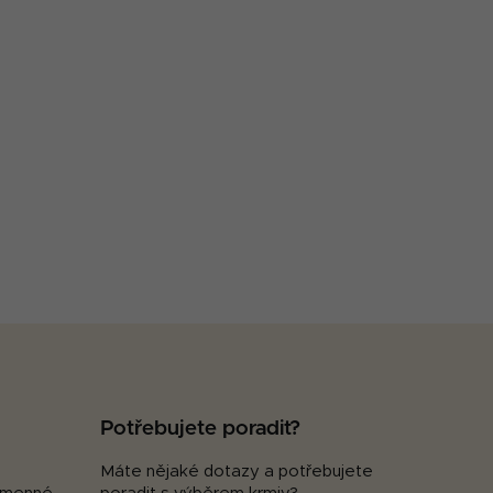
Potřebujete poradit?
Máte nějaké dotazy a potřebujete