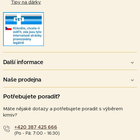
Tipy na dárky
Další informace
Naše prodejna
Potřebujete poradit?
Máte nějaké dotazy a potřebujete poradit s výběrem
krmiv?
+420 387 425 666
(Po - Pá: 7:00 - 16:30)