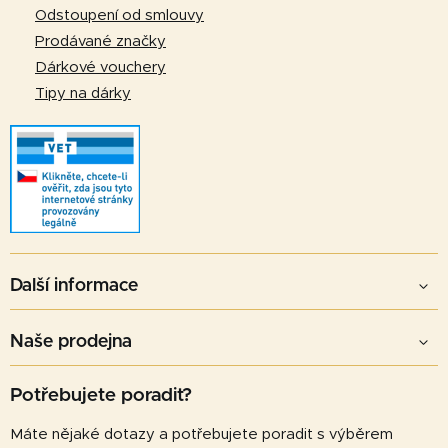
Odstoupení od smlouvy
Prodávané značky
Dárkové vouchery
Tipy na dárky
Další informace
Naše prodejna
Potřebujete poradit?
Máte nějaké dotazy a potřebujete poradit s výběrem