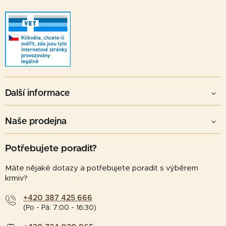
Další informace
Naše prodejna
Potřebujete poradit?
Máte nějaké dotazy a potřebujete poradit s výběrem
krmiv?
+420 387 425 666
(Po - Pá: 7:00 - 16:30)