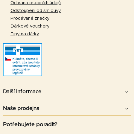
Ochrana osobních údajů
Odstoupení od smlouvy
Prodávané značky
Dárkové vouchery
Tipy na dárky
Další informace
Naše prodejna
Potřebujete poradit?