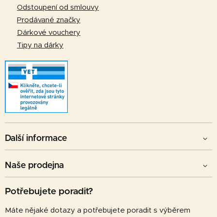
Odstoupení od smlouvy
Prodávané značky
Dárkové vouchery
Tipy na dárky
Další informace
Naše prodejna
Potřebujete poradit?
Máte nějaké dotazy a potřebujete poradit s výběrem