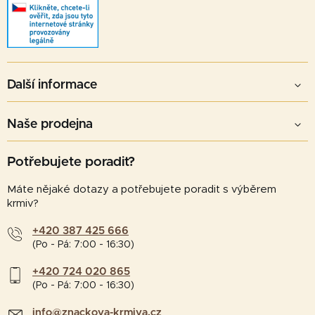
Další informace
Naše prodejna
Potřebujete poradit?
Máte nějaké dotazy a potřebujete poradit s výběrem
krmiv?
+420 387 425 666
(Po - Pá: 7:00 - 16:30)
+420 724 020 865
(Po - Pá: 7:00 - 16:30)
info@znackova-krmiva.cz