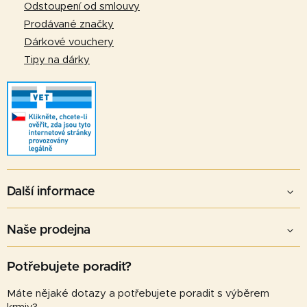
Odstoupení od smlouvy
Prodávané značky
Dárkové vouchery
Tipy na dárky
Další informace
Naše prodejna
Potřebujete poradit?
Máte nějaké dotazy a potřebujete poradit s výběrem