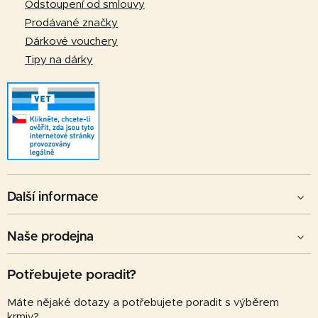
Odstoupení od smlouvy
Prodávané značky
Dárkové vouchery
Tipy na dárky
Další informace
Naše prodejna
Potřebujete poradit?
Máte nějaké dotazy a potřebujete poradit s výběrem
krmiv?