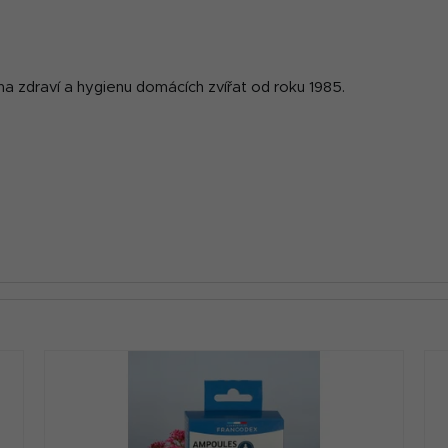
 na zdraví a hygienu domácích zvířat od roku 1985.