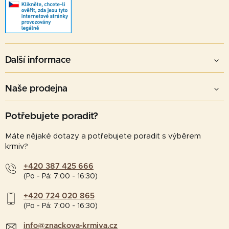
Další informace
Naše prodejna
Potřebujete poradit?
Máte nějaké dotazy a potřebujete poradit s výběrem
krmiv?
+420 387 425 666
(Po - Pá: 7:00 - 16:30)
+420 724 020 865
(Po - Pá: 7:00 - 16:30)
info@znackova-krmiva.cz