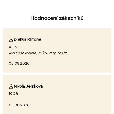
Hodnocení zákazníků
Drahuš Klímová
60%
Moc spokojená, můžu doporučit.
06.08.2026
Nikola Jelínková
100%
06.08.2026